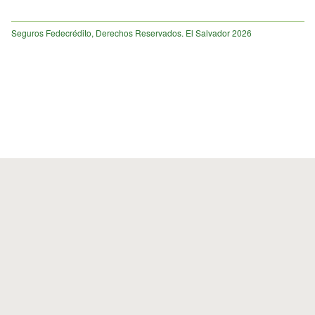
Seguros Fedecrédito, Derechos Reservados. El Salvador 2026